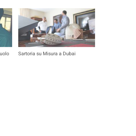
suolo
Sartoria su Misura a Dubai