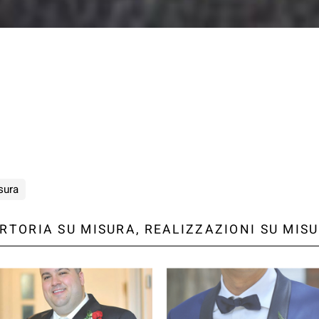
sura
RTORIA SU MISURA, REALIZZAZIONI SU MIS