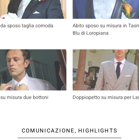
 da sposo taglia comoda
Abito sposo su misura in Tas
Blu di Loropiana
 su misura due bottoni
Doppiopetto su misura per La
COMUNICAZIONE, HIGHLIGHTS