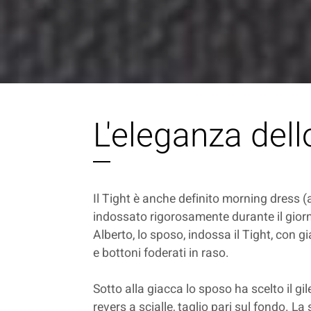
L'eleganza dell
Il Tight è anche definito morning dress (
indossato rigorosamente durante il giorn
Alberto, lo sposo, indossa il Tight, con 
e bottoni foderati in raso.
Sotto alla giacca lo sposo ha scelto il gi
revers a scialle, taglio pari sul fondo. La