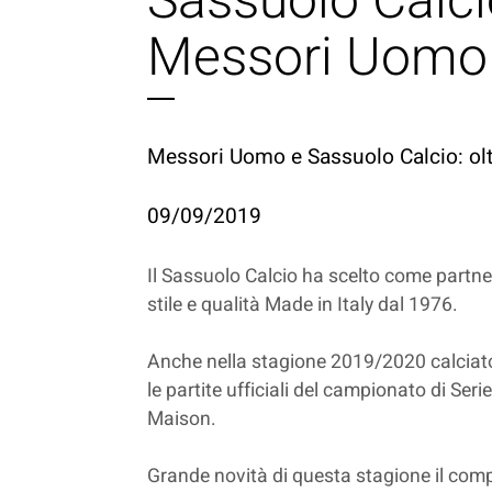
Sassuolo Calci
Messori Uomo
Messori Uomo e Sassuolo Calcio: oltr
09/09/2019
Il Sassuolo Calcio ha scelto come partne
stile e qualità Made in Italy dal 1976.
Anche nella stagione 2019/2020 calciatori
le partite ufficiali del campionato di Ser
Maison.
Grande novità di questa stagione il comp