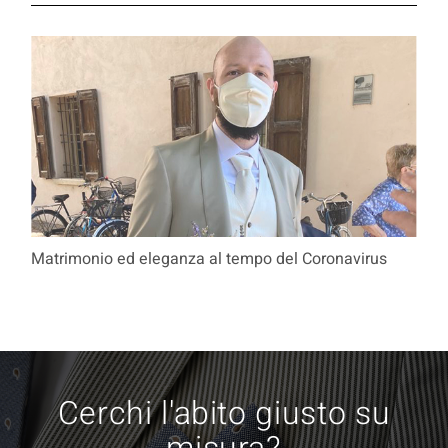
Matrimonio ed eleganza al tempo del Coronavirus
Cerchi l'abito giusto su