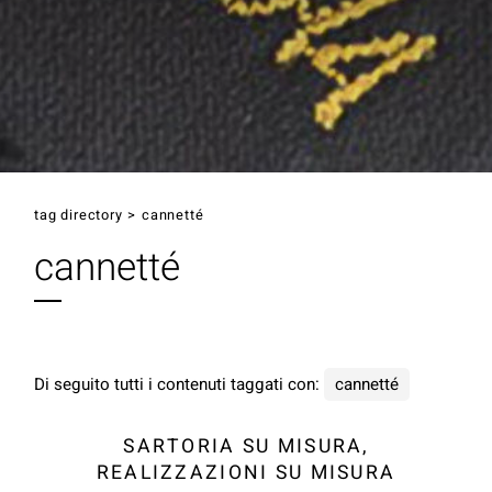
tag directory
>
cannetté
cannetté
Di seguito tutti i contenuti taggati con:
cannetté
SARTORIA SU MISURA,
REALIZZAZIONI SU MISURA