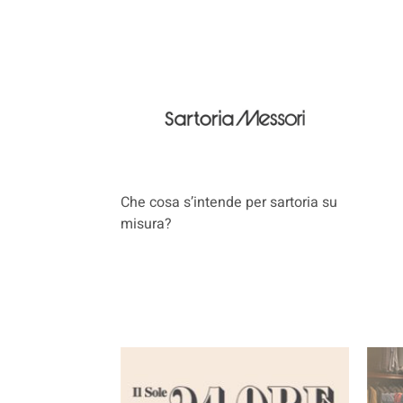
Che cosa s’intende per sartoria su
misura?