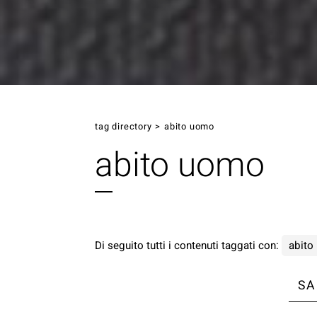
tag directory
>
abito uomo
abito uomo
Di seguito tutti i contenuti taggati con:
abito
SA