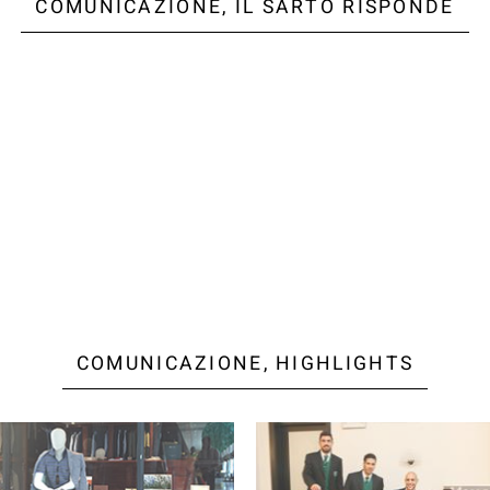
COMUNICAZIONE, IL SARTO RISPONDE
COMUNICAZIONE, HIGHLIGHTS