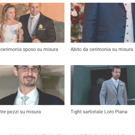
 cerimonia sposo su misura
Abito da cerimonia su misura
 tre pezzi su misura
Tight sartoriale Loro Piana