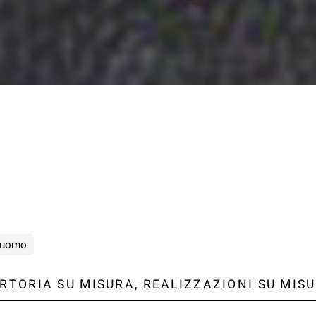
 uomo
RTORIA SU MISURA, REALIZZAZIONI SU MIS