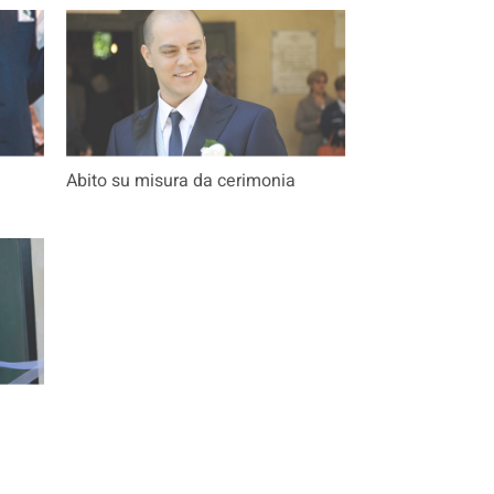
Abito su misura da cerimonia